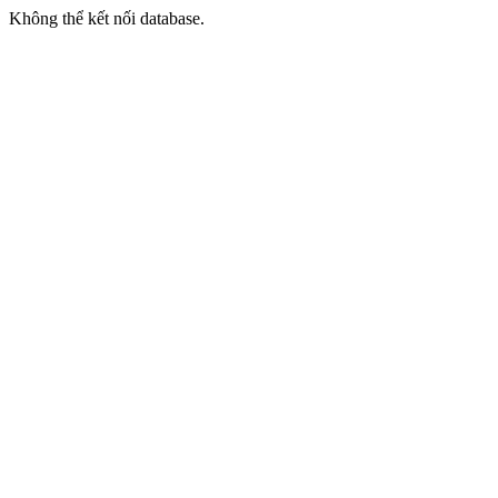
Không thể kết nối database.