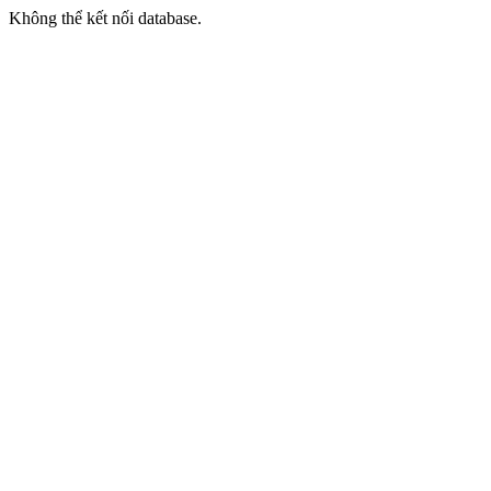
Không thể kết nối database.