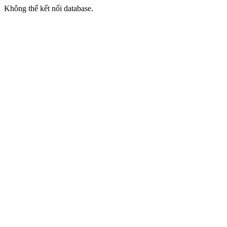
Không thể kết nối database.