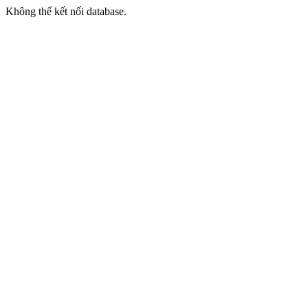
Không thể kết nối database.