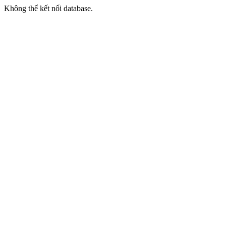
Không thể kết nối database.